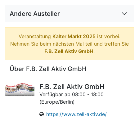
Andere Austeller
Veranstaltung
Kalter Markt 2025
ist vorbei.
Nehmen Sie beim nächsten Mal teil und treffen Sie
F.B. Zell Aktiv GmbH
!
Über F.B. Zell Aktiv GmbH
F.B. Zell Aktiv GmbH
Verfügbar ab 08:00 - 18:00
(
Europe/Berlin
)
https://www.zell-aktiv.de/